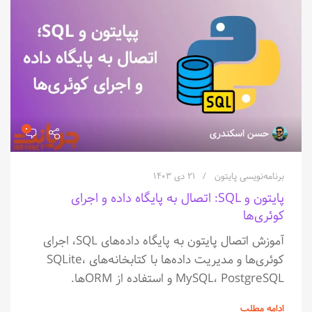
۰
حسن اسکندری
برنامه‌نویسی پایتون
۲۱ دی ۱۴۰۳
پایتون و SQL: اتصال به پایگاه داده و اجرای
کوئری‌ها
آموزش اتصال پایتون به پایگاه داده‌های SQL، اجرای
کوئری‌ها و مدیریت داده‌ها با کتابخانه‌های SQLite،
MySQL، PostgreSQL و استفاده از ORM‌ها.
ادامه مطلب