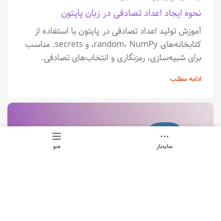
نحوه ایجاد اعداد تصادفی در زبان پایتون
آموزش تولید اعداد تصادفی در پایتون با استفاده از
کتابخانه‌های random، NumPy، و secrets. مناسب
برای شبیه‌سازی، رمزنگاری و انتخاب‌های تصادفی.
ادامه مطلب
سایدبار
منو
۰
حسن اسکندری