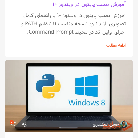
آموزش نصب پایتون در ویندوز ۱۰
آموزش نصب پایتون در ویندوز ۱۰ با راهنمای کامل
تصویری، از دانلود نسخه مناسب تا تنظیم PATH و
اجرای اولین کد در محیط Command Prompt.
ادامه مطلب
۰
حسن اسکندری