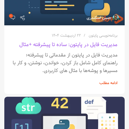
۰
حسن اسکندری
برنامه‌نویسی پایتون
۲۲ اردیبهشت ۱۴۰۴
مدیریت فایل در پایتون: ساده تا پیشرفته +مثال
مدیریت فایل در پایتون از مقدماتی تا پیشرفته؛
راهنمای کامل شامل باز کردن، خواندن، نوشتن، و کار با
مسیرها و پوشه‌ها با مثال های کاربردی.
ادامه مطلب