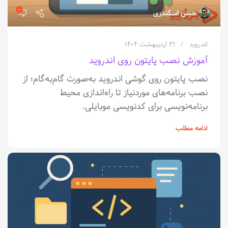
۰
حسن اسکندری
اندروید
۳۱ اردیبهشت ۱۴۰۴
آموزش نصب پایتون روی اندروید
نصب پایتون روی گوشی اندروید به‌صورت گام‌به‌گام؛ از
نصب برنامه‌های موردنیاز تا راه‌اندازی محیط
برنامه‌نویسی برای کدنویسی موبایلی.
ادامه مطلب