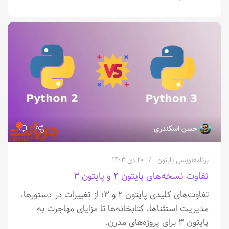
۰
حسن اسکندری
برنامه‌نویسی پایتون
۲۰ دی ۱۴۰۳
تفاوت نسخه‌های پایتون ۲ و پایتون ۳
تفاوت‌های کلیدی پایتون ۲ و ۳؛ از تغییرات در دستورها،
مدیریت استثناها، کتابخانه‌ها تا مزایای مهاجرت به
پایتون ۳ برای پروژه‌های مدرن.