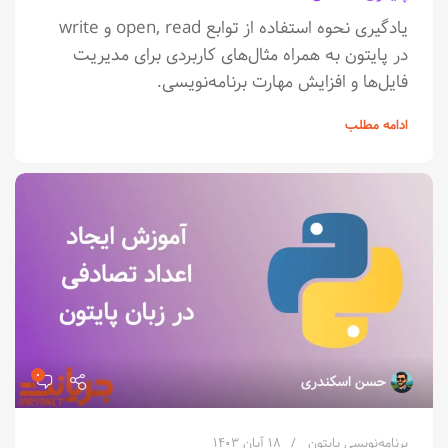
یادگیری نحوه استفاده از توابع open, read و write
در پایتون به همراه مثال‌های کاربردی برای مدیریت
فایل‌ها و افزایش مهارت برنامه‌نویسی.
ادامه مطلب
۰
حسن اسکندری
برنامه‌نویسی پایتون
۱۸ آبان ۱۴۰۳