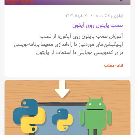
آیفون و mac OS
۰۱ خرداد ۱۴۰۴
نصب پایتون روی آیفون
آموزش نصب پایتون روی آیفون؛ از نصب
اپلیکیشن‌های موردنیاز تا راه‌اندازی محیط برنامه‌نویسی
برای کدنویسی موبایلی با استفاده از پایتون
ادامه مطلب