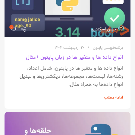
۰
حسن اسکندری
برنامه‌نویسی پایتون
۲۰ اردیبهشت ۱۴۰۴
انواع داده ها و متغیر ها در زبان پایتون +مثال
انواع داده ها و متغیر ها در پایتون، شامل اعداد،
رشته‌ها، لیست‌ها، مجموعه‌ها، دیکشنری‌ها و تبدیل
انواع داده‌ها به همراه مثال‌.
ادامه مطلب