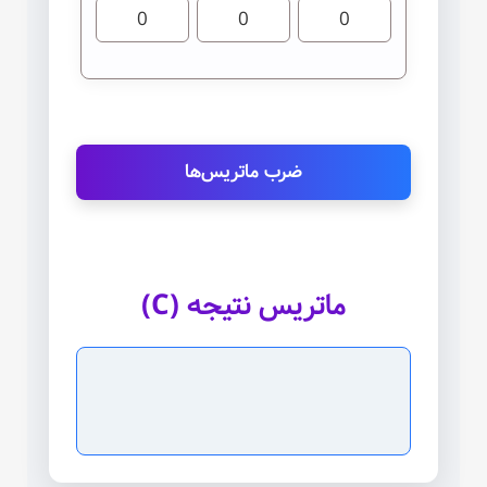
ضرب ماتریس‌ها
ماتریس نتیجه (C)