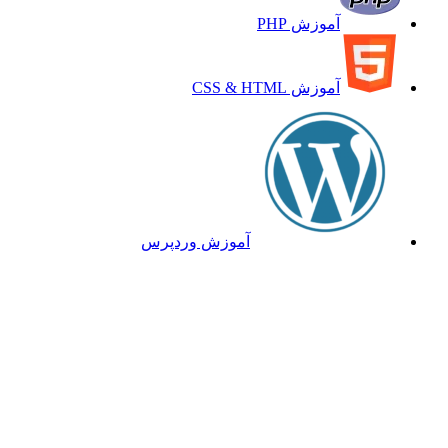
آموزش PHP
آموزش CSS & HTML
آموزش وردپرس