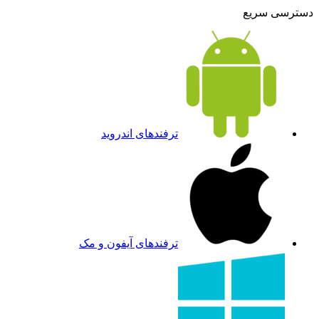
دسترسی سریع
ترفندهای اندروید
ترفندهای آیفون و مک