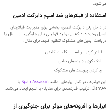
می‌شود.
استفاده از فیلترهای ضد اسپم دایرکت ادمین
در داخل پنل دایرکت ادمین، بخشی برای مدیریت فیلترهای
ایمیل وجود دارد که می‌توانید قوانینی برای جلوگیری از ارسال یا
دریافت ایمیل‌های مشکوک تنظیم کنید. برای مثال:
فیلتر کردن بر اساس کلمات کلیدی
بلاک کردن دامنه‌های خاص
رد کردن پیوست‌های مشکوک
این فیلترها، در کنار ابزارهایی مانند
SpamAssassin
یا
ClamAV، ترکیب قدرتمندی برای مقابله با اسپم ایجاد می‌کنند.
ابزارها و افزونه‌های موثر برای جلوگیری از