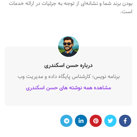
بودن برند شما و نشانه‌ای از توجه به جزئیات در ارائه خدمات
است.
درباره حسن اسکندری
برنامه نویس؛ کارشناس پایگاه داده و مدیریت وب
مشاهده همه نوشته های حسن اسکندری