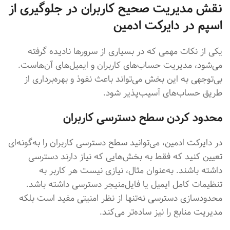
نقش مدیریت صحیح کاربران در جلوگیری از
اسپم در دایرکت ادمین
یکی از نکات مهمی که در بسیاری از سرورها نادیده گرفته
می‌شود، مدیریت حساب‌های کاربران و ایمیل‌های آن‌هاست.
بی‌توجهی به این بخش می‌تواند باعث نفوذ و بهره‌برداری از
طریق حساب‌های آسیب‌پذیر شود.
محدود کردن سطح دسترسی کاربران
در دایرکت ادمین، می‌توانید سطح دسترسی کاربران را به‌گونه‌ای
تعیین کنید که فقط به بخش‌هایی که نیاز دارند دسترسی
داشته باشند. به‌عنوان مثال، نیازی نیست هر کاربر به
تنظیمات کامل ایمیل یا فایل‌منیجر دسترسی داشته باشد.
محدودسازی دسترسی نه‌تنها از نظر امنیتی مفید است بلکه
مدیریت منابع را نیز ساده‌تر می‌کند.