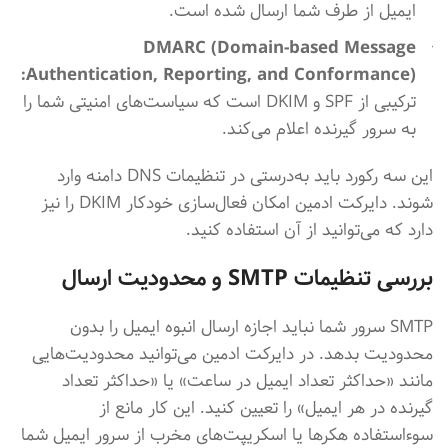
ایمیل از طرف شما ارسال شده است.
DMARC (Domain-based Message
Authentication, Reporting, and Conformance):
ترکیبی از SPF و DKIM است که سیاست‌های امنیتی شما را
به سرور گیرنده اعلام می‌کند.
این سه رکورد باید به‌درستی در تنظیمات DNS دامنه وارد
شوند. دایرکت ادمین امکان فعال‌سازی خودکار DKIM را نیز
دارد که می‌توانید از آن استفاده کنید.
بررسی تنظیمات SMTP و محدودیت ارسال
SMTP سرور شما نباید اجازه ارسال انبوه ایمیل را بدون
محدودیت بدهد. در دایرکت ادمین می‌توانید محدودیت‌هایی
مانند «حداکثر تعداد ایمیل در ساعت» یا «حداکثر تعداد
گیرنده در هر ایمیل» را تعیین کنید. این کار مانع از
سوءاستفاده هکرها یا اسکریپت‌های مخرب از سرور ایمیل شما