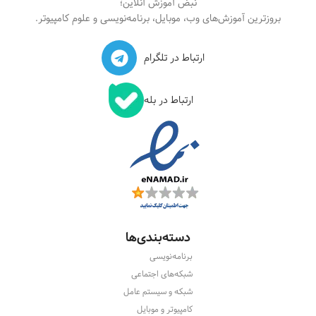
نبض آموزش آنلاین؛
بروزترین آموزش‌های وب، موبایل، برنامه‌نویسی و علوم کامپیوتر.
ارتباط در تلگرام
ارتباط در بله
دسته‌بندی‌ها
برنامه‌نویسی
شبکه‌های اجتماعی
شبکه و سیستم عامل
کامپیوتر و موبایل