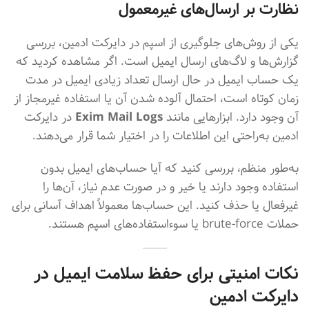
نظارت بر ارسال‌های غیرمعمول
یکی از روش‌های جلوگیری از اسپم در دایرکت ادمین، بررسی
گزارش‌ها و لاگ‌های ارسال ایمیل است. اگر مشاهده کردید که
یک حساب ایمیل در حال ارسال تعداد زیادی ایمیل در مدت
زمان کوتاه است، احتمال آلوده شدن آن یا استفاده غیرمجاز از
آن وجود دارد. ابزارهایی مانند
Exim Mail Logs
در دایرکت
ادمین به‌راحتی این اطلاعات را در اختیار شما قرار می‌دهند.
به‌طور منظم، بررسی کنید که آیا حساب‌های ایمیل بدون
استفاده وجود دارند یا خیر و در صورت عدم نیاز، آن‌ها را
غیرفعال یا حذف کنید. این حساب‌ها معمولاً اهداف آسانی برای
حملات brute-force یا سوءاستفاده‌های اسپم هستند.
نکات امنیتی برای حفظ سلامت ایمیل در
دایرکت ادمین