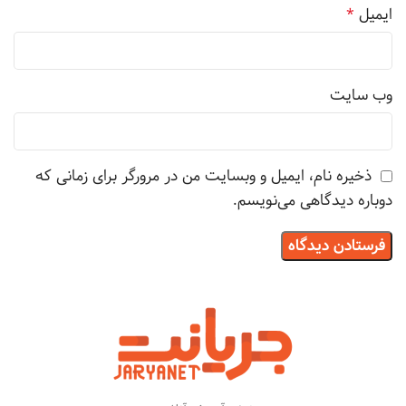
ایمیل
*
وب‌ سایت
ذخیره نام، ایمیل و وبسایت من در مرورگر برای زمانی که
دوباره دیدگاهی می‌نویسم.