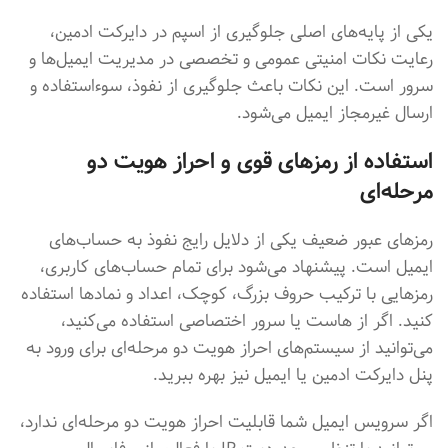
یکی از پایه‌های اصلی جلوگیری از اسپم در دایرکت ادمین،
رعایت نکات امنیتی عمومی و تخصصی در مدیریت ایمیل‌ها و
سرور است. این نکات باعث جلوگیری از نفوذ، سوءاستفاده و
ارسال غیرمجاز ایمیل می‌شود.
استفاده از رمزهای قوی و احراز هویت دو
مرحله‌ای
رمزهای عبور ضعیف یکی از دلایل رایج نفوذ به حساب‌های
ایمیل است. پیشنهاد می‌شود برای تمام حساب‌های کاربری،
رمزهایی با ترکیب حروف بزرگ، کوچک، اعداد و نمادها استفاده
کنید. اگر از هاست یا سرور اختصاصی استفاده می‌کنید،
می‌توانید از سیستم‌های احراز هویت دو مرحله‌ای برای ورود به
پنل دایرکت ادمین یا ایمیل نیز بهره ببرید.
اگر سرویس ایمیل شما قابلیت احراز هویت دو مرحله‌ای ندارد،