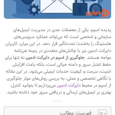
پدیده اسپم، یکی از معضلات جدی در مدیریت ایمیل‌های
سازمانی و شخصی است که می‌تواند عملکرد سرویس‌های
هاستینگ را به‌شدت تحت‌تأثیر قرار دهد. در این میان، کاربران
دایرکت ادمین نیز با چالش‌های متعددی در زمینه هرزنامه
مواجه هستند.
جلوگیری از اسپم در دایرکت ادمین
نه تنها برای
حفظ اعتبار سرور و دامنه حیاتی است، بلکه باعث افزایش
امنیت، سرعت و کیفیت خدمات ایمیلی می‌شود. در این مقاله
با نگاهی تخصصی و عملی، به بررسی روش‌های موثر جلوگیری
از اسپم در محیط
دایرکت ادمین
می‌پردازیم تا بتوانید کنترل
بهتری بر ایمیل‌های ارسالی و دریافتی سرور خود داشته باشید.
فهرست مطالب