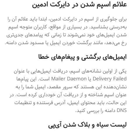
علائم اسپم شدن در دایرکت ادمین
برای جلوگیری از اسپم در دایرکت ادمین، ابتدا باید علائم آن را
به‌درستی بشناسید. در بسیاری از مواقع، کاربران متوجه اسپم
شدن ایمیل‌های خود نمی‌شوند تا زمانی که پیامدهای جدی‌تری
رخ می‌دهد، مانند برگشت خوردن ایمیل یا مسدود شدن دامنه.
ایمیل‌های برگشتی و پیغام‌های خطا
یکی از اولین نشانه‌های اسپم، دریافت ایمیل‌هایی با عنوان
Delivery Failed یا Mailer Daemon است. این پیام‌ها
نشان‌دهنده این هستند که سرور مقصد، ایمیل شما را به
عنوان اسپم شناخته و از دریافت آن خودداری کرده است. در
این حالت، باید محتوای ایمیل، آدرس فرستنده و تنظیمات
DNS دامنه را بررسی کنید.
لیست سیاه و بلاک شدن آی‌پی