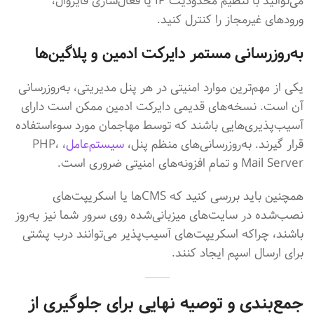
می‌توانید با تنظیم محدودیت IP یا فعال‌سازی فایروال،
ورودهای غیرمجاز را کنترل کنید.
به‌روزرسانی مستمر دایرکت ادمین و پلاگین‌ها
یکی از مهم‌ترین موارد امنیتی در هر پنل مدیریتی، به‌روزرسانی
آن است. نسخه‌های قدیمی دایرکت ادمین ممکن است دارای
آسیب‌پذیری‌هایی باشند که توسط مهاجمان مورد سوءاستفاده
قرار گیرند. به‌روزرسانی‌های منظم پنل،
سیستم‌عامل
، PHP،
Mail Server و تمام افزونه‌های امنیتی ضروری است.
همچنین باید بررسی کنید که CMSها یا اسکریپت‌های
نصب‌شده در سایت‌های میزبانی‌شده روی سرور شما نیز به‌روز
باشند، چراکه اسکریپت‌های آسیب‌پذیر می‌توانند درب پشتی
برای ارسال اسپم ایجاد کنند.
جمع‌بندی و توصیه نهایی برای جلوگیری از