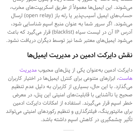
می‌شوند. این ایمیل‌ها معمولاً از طریق اسکریپت‌های مخرب،
حساب‌های ایمیل آسیب‌پذیر یا رله باز (open relay) ارسال
می‌شوند. اگر سرور شما به عنوان منبع اسپم شناسایی شود،
آدرس IP آن در لیست سیاه (blacklist) قرار می‌گیرد که باعث
می‌شود ایمیل‌های معتبر شما نیز توسط دیگران دریافت نشود.
نقش دایرکت ادمین در مدیریت ایمیل‌ها
دایرکت ادمین به‌عنوان یکی از پنل‌های محبوب
مدیریت
هاست
، ابزارهای متنوعی برای کنترل ایمیل‌ها در اختیار کاربران
می‌گذارد. با این حال، بسیاری از کاربران به دلیل عدم تنظیم
صحیح یا ناآشنایی با قابلیت‌های امنیتی این پنل، در معرض
خطر اسپم قرار می‌گیرند. استفاده از امکانات دایرکت ادمین
برای مانیتورینگ، فیلترگذاری و تنظیم رکوردهای امنیتی می‌تواند
تأثیر چشمگیری در کاهش اسپم داشته باشد.