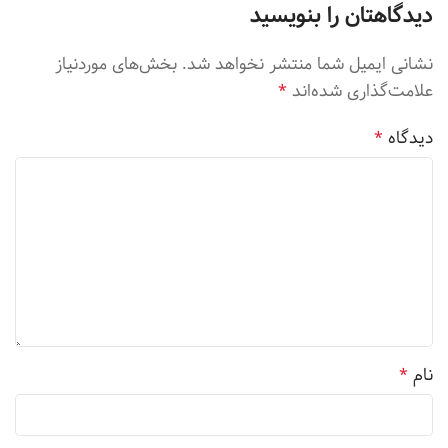
دیدگاهتان را بنویسید
نشانی ایمیل شما منتشر نخواهد شد.
بخش‌های موردنیاز
علامت‌گذاری شده‌اند
*
دیدگاه
*
نام
*