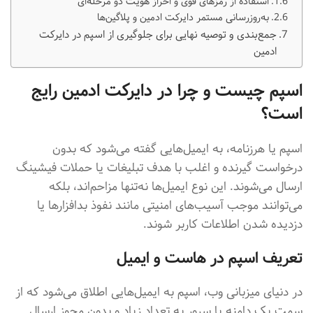
استفاده از رمزهای قوی و احراز هویت دو مرحله‌ای
به‌روزرسانی مستمر دایرکت ادمین و پلاگین‌ها
جمع‌بندی و توصیه نهایی برای جلوگیری از اسپم در دایرکت
ادمین
اسپم چیست و چرا در دایرکت ادمین رایج
است؟
اسپم یا هرزنامه، به ایمیل‌هایی گفته می‌شود که بدون
درخواست گیرنده و اغلب با هدف تبلیغات یا حملات فیشینگ
ارسال می‌شوند. این نوع ایمیل‌ها نه‌تنها مزاحم‌اند، بلکه
می‌توانند موجب آسیب‌های امنیتی مانند نفوذ بدافزارها یا
دزدیده شدن اطلاعات کاربر شوند.
تعریف اسپم در هاست و ایمیل
در دنیای میزبانی وب، اسپم به ایمیل‌هایی اطلاق می‌شود که از
سمت یک دامنه یا سرور به تعداد زیاد و بدون مجوز ارسال