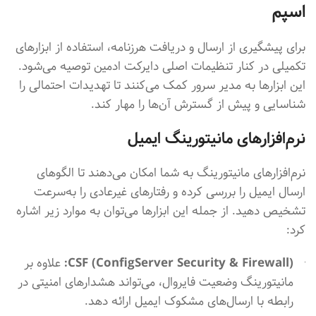
اسپم
برای پیشگیری از ارسال و دریافت هرزنامه، استفاده از ابزارهای
تکمیلی در کنار تنظیمات اصلی دایرکت ادمین توصیه می‌شود.
این ابزارها به مدیر سرور کمک می‌کنند تا تهدیدات احتمالی را
شناسایی و پیش از گسترش آن‌ها را مهار کند.
نرم‌افزارهای مانیتورینگ ایمیل
نرم‌افزارهای مانیتورینگ به شما امکان می‌دهند تا الگوهای
ارسال ایمیل را بررسی کرده و رفتارهای غیرعادی را به‌سرعت
تشخیص دهید. از جمله این ابزارها می‌توان به موارد زیر اشاره
کرد:
CSF (ConfigServer Security & Firewall):
علاوه بر
مانیتورینگ وضعیت فایروال، می‌تواند هشدارهای امنیتی در
رابطه با ارسال‌های مشکوک ایمیل ارائه دهد.