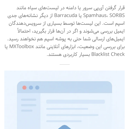
قرار گرفتن آی‌پی سرور یا دامنه در لیست‌های سیاه مانند
Spamhaus، SORBS یا Barracuda از دیگر نشانه‌های جدی
اسپم است. این لیست‌ها توسط بسیاری از سرویس‌دهندگان
ایمیل بررسی می‌شوند و اگر در آن‌ها قرار بگیرید، احتمالاً
ایمیل‌های ارسالی شما حتی به پوشه اسپم هم نخواهند رسید.
برای بررسی این وضعیت، ابزارهای آنلاینی مانند MXToolbox یا
Blacklist Check بسیار کاربردی هستند.