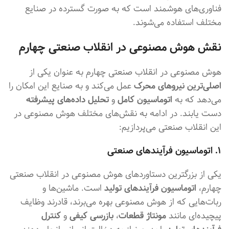
فناوری‌های هوشمند است که به صورت گسترده در صنایع
مختلف استفاده می‌شوند.
نقش هوش مصنوعی در انقلاب صنعتی چهارم
هوش مصنوعی در انقلاب صنعتی چهارم به عنوان یکی از
اصلی‌ترین نیروهای محرک
عمل می‌کند و به صنایع این امکان را
می‌دهد که به
اتوماسیون کامل
و
تحلیل داده‌های پیشرفته
دست یابند. در ادامه به نقش‌های مختلف هوش مصنوعی در
این انقلاب صنعتی می‌پردازیم:
۱. اتوماسیون فرآیندهای صنعتی
یکی از بزرگترین دستاوردهای هوش مصنوعی در انقلاب صنعتی
چهارم،
اتوماسیون فرآیندهای تولید
است. ماشین‌ها و
ربات‌هایی که از هوش مصنوعی بهره می‌برند، قادرند وظایف
پیچیده‌ای مانند
مونتاژ قطعات
،
بازرسی کیفی
و
کنترل