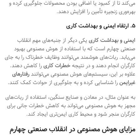
می‌کند تا از کمبود یا اضافی بودن محصولات جلوگیری کرده و
بهره‌وری زنجیره تأمین را افزایش دهند.
۵. ارتقاء ایمنی و بهداشت کاری
ایمنی و بهداشت کاری
یکی دیگر از جنبه‌های مهم انقلاب
صنعتی چهارم است که با استفاده از هوش مصنوعی بهبود
می‌یابد. ربات‌های هوشمند می‌توانند وظایف خطرناک را به جای
کارگران انجام دهند و در نتیجه
خطرات کاری
را کاهش دهند.
علاوه بر این، سیستم‌های هوش مصنوعی می‌توانند
رفتارهای
غیرایمن
را شناسایی کرده و به جلوگیری از حوادث کمک کنند.
به عنوان مثال، در معادن و صنایع سنگین، استفاده از ربات‌های
مجهز به هوش مصنوعی می‌تواند به کاهش خطرات جانی برای
کارگران منجر شود و محیط کاری ایمن‌تری ایجاد کند.
مزایای هوش مصنوعی در انقلاب صنعتی چهارم