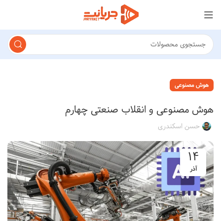
هوش مصنوعی
هوش مصنوعی و انقلاب صنعتی چهارم
حسن اسکندری
۱۴
آذر