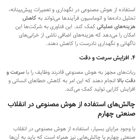
استفاده از هوش مصنوعی در نگهداری و تعمیرات پیش‌بینانه،
تحلیل داده‌ها و اتوماسیون فرآیندها می‌تواند به
کاهش
هزینه‌های عملیاتی
کمک کند. این فناوری به شرکت‌ها این
امکان را می‌دهد که هزینه‌های اضافی ناشی از خرابی‌های
ناگهانی و نگهداری نادرست را کاهش دهند.
۴. افزایش سرعت و دقت
ربات‌های مجهز به هوش مصنوعی قادرند وظایف را با
سرعت و
دقت بالا
انجام دهند که این امر به کاهش خطاهای انسانی و
افزایش کارایی تولید کمک می‌کند.
چالش‌های استفاده از هوش مصنوعی در انقلاب
صنعتی چهارم
با وجود مزایای بسیار، استفاده از هوش مصنوعی در انقلاب
صنعتی چهارم با چالش‌هایی نیز همراه است که باید به آن‌ها