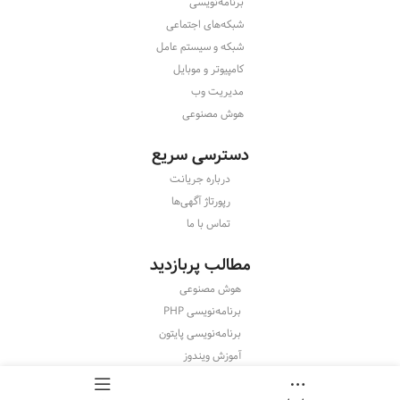
برنامه‌نویسی
شبکه‌های اجتماعی
شبکه و سیستم عامل
کامپیوتر و موبایل
مدیریت وب
هوش مصنوعی
دسترسی سریع
درباره جریانت
رپورتاژ آگهی‌ها
تماس با ما
مطالب پربازدید
هوش مصنوعی
برنامه‌نویسی PHP
برنامه‌نویسی پایتون
آموزش ویندوز
آموزش اینستاگرام