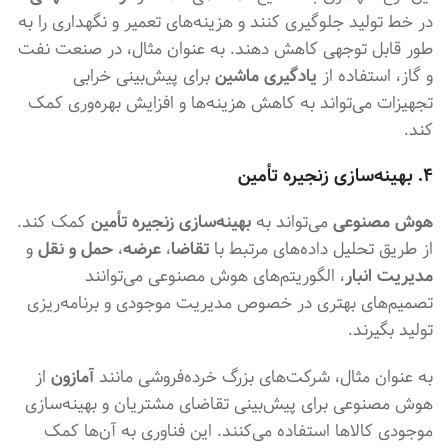
در خط تولید جلوگیری کنند و هزینه‌های تعمیر و نگهداری را به
طور قابل توجهی کاهش دهند. به عنوان مثال، در صنعت نفت
و گاز، استفاده از
یادگیری ماشین
برای پیش‌بینی خرابی
تجهیزات می‌تواند به کاهش هزینه‌ها و افزایش بهره‌وری کمک
کند.
۴. بهینه‌سازی زنجیره تأمین
هوش مصنوعی
می‌تواند به
بهینه‌سازی زنجیره تأمین
کمک کند.
از طریق تحلیل داده‌های مرتبط با
تقاضا
،
عرضه
،
حمل و نقل
و
مدیریت انبار
، الگوریتم‌های هوش مصنوعی می‌توانند
تصمیم‌های بهتری در خصوص مدیریت موجودی و برنامه‌ریزی
تولید بگیرند.
به عنوان مثال، شرکت‌های بزرگ خرده‌فروشی مانند
آمازون
از
هوش مصنوعی برای پیش‌بینی تقاضای مشتریان و بهینه‌سازی
موجودی کالاها استفاده می‌کنند. این فناوری به آن‌ها کمک