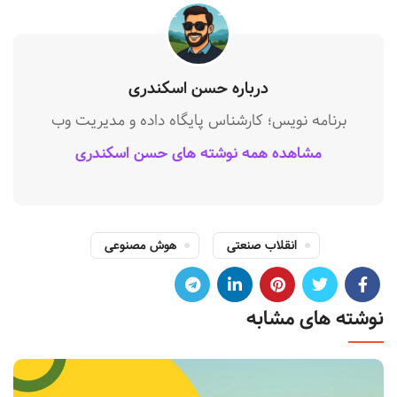
درباره حسن اسکندری
برنامه نویس؛ کارشناس پایگاه داده و مدیریت وب
مشاهده همه نوشته های حسن اسکندری
انقلاب صنعتی
هوش مصنوعی
نوشته های مشابه