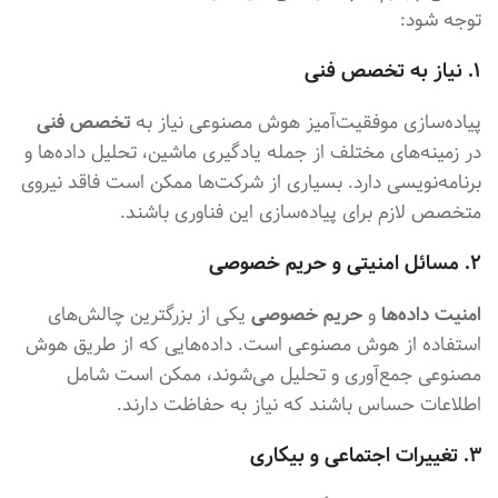
توجه شود:
۱. نیاز به تخصص فنی
پیاده‌سازی موفقیت‌آمیز هوش مصنوعی نیاز به
تخصص فنی
در زمینه‌های مختلف از جمله یادگیری ماشین، تحلیل داده‌ها و
برنامه‌نویسی دارد. بسیاری از شرکت‌ها ممکن است فاقد نیروی
متخصص لازم برای پیاده‌سازی این فناوری باشند.
۲. مسائل امنیتی و حریم خصوصی
امنیت داده‌ها
و
حریم خصوصی
یکی از بزرگترین چالش‌های
استفاده از هوش مصنوعی است. داده‌هایی که از طریق هوش
مصنوعی جمع‌آوری و تحلیل می‌شوند، ممکن است شامل
اطلاعات حساس باشند که نیاز به حفاظت دارند.
۳. تغییرات اجتماعی و بیکاری