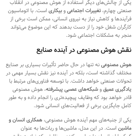
یکی از چالش‌های دیگر استفاده از هوش مصنوعی در انقلاب
صنعتی چهارم،
تغییرات اجتماعی
و
بیکاری
است. با اتوماسیون
فرآیندها و کاهش نیاز به نیروی انسانی، ممکن است برخی از
کارگران شغل خود را از دست بدهند که این موضوع می‌تواند
منجر به مشکلات اجتماعی شود.
نقش هوش مصنوعی در آینده صنایع
هوش مصنوعی
نه تنها در حال حاضر تأثیرات بسیاری بر صنایع
مختلف گذاشته است، بلکه در آینده نیز نقش بسیار مهمی در
تحولات صنعتی خواهد داشت. با توسعه فناوری‌های مرتبط با
یادگیری عمیق
و
شبکه‌های عصبی پیشرفته
، هوش مصنوعی
قادر خواهد بود که وظایف پیچیده‌تری را انجام داده و به طور
کامل جایگزین برخی از فعالیت‌های انسانی شود.
یکی از جنبه‌های مهم آینده هوش مصنوعی،
همکاری انسان و
ماشین
است. در این مدل، ماشین‌ها و ربات‌ها به عنوان