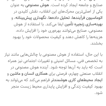
صنایع و جامعه ایجاد کرده است.
هوش مصنوعی
به عنوان
یکی از اصلی‌ترین محرک‌های این انقلاب، نقش کلیدی در
اتوماسیون فرآیندها
،
تحلیل داده‌ها
،
نگهداری پیش‌بینانه
، و
بهینه‌سازی زنجیره تأمین
ایفا می‌کند. با استفاده از هوش
مصنوعی، صنایع می‌توانند بهره‌وری خود را افزایش داده،
هزینه‌ها را کاهش دهند و کیفیت محصولات خود را بهبود
بخشند.
با این حال، استفاده از هوش مصنوعی با چالش‌هایی مانند نیاز
به تخصص فنی، مسائل امنیتی و تغییرات اجتماعی نیز همراه
است که باید به آن‌ها توجه شود. آینده هوش مصنوعی در
انقلاب صنعتی چهارم، فرصتی برای
همکاری انسان و ماشین
و
ایجاد محیط‌های کاری هوشمندتر
فراهم می‌کند که می‌تواند به
بهبود کیفیت زندگی و افزایش پایداری محیط زیست منجر
شود.