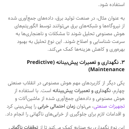
استفاده شود.
به عنوان مثال، در صنعت تولید برق، داده‌های جمع‌آوری شده
از نیروگاه‌ها و شبکه‌های برق می‌توانند توسط الگوریتم‌های
هوش مصنوعی تحلیل شوند تا مشکلات و ناهنجاری‌ها به
سرعت شناسایی و اصلاح شوند. این نوع تحلیل به بهبود
بهره‌وری و کاهش هزینه‌ها کمک می‌کند.
۳. نگهداری و تعمیرات پیش‌بینانه (Predictive
Maintenance)
یکی دیگر از کاربردهای مهم هوش مصنوعی در انقلاب صنعتی
چهارم،
نگهداری و تعمیرات پیش‌بینانه
است. با استفاده از
هوش مصنوعی و داده‌های جمع‌آوری شده از ماشین‌آلات و
تجهیزات صنعتی
، می‌توان
زمان احتمالی خرابی
را پیش‌بینی کرد
و اقدامات لازم برای جلوگیری از خرابی‌های ناگهانی را انجام داد.
این نوع نگهداری به صنایع کمک می‌کند تا از
توقفات ناگهانی