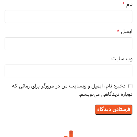
نام
*
ایمیل
*
وب‌ سایت
ذخیره نام، ایمیل و وبسایت من در مرورگر برای زمانی که
دوباره دیدگاهی می‌نویسم.