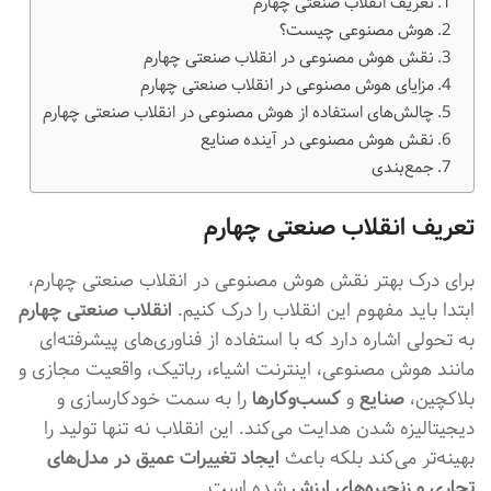
تعریف انقلاب صنعتی چهارم
هوش مصنوعی چیست؟
نقش هوش مصنوعی در انقلاب صنعتی چهارم
مزایای هوش مصنوعی در انقلاب صنعتی چهارم
چالش‌های استفاده از هوش مصنوعی در انقلاب صنعتی چهارم
نقش هوش مصنوعی در آینده صنایع
جمع‌بندی
تعریف انقلاب صنعتی چهارم
برای درک بهتر نقش هوش مصنوعی در انقلاب صنعتی چهارم،
ابتدا باید مفهوم این انقلاب را درک کنیم.
انقلاب صنعتی چهارم
به تحولی اشاره دارد که با استفاده از فناوری‌های پیشرفته‌ای
مانند هوش مصنوعی، اینترنت اشیاء، رباتیک، واقعیت مجازی و
بلاکچین،
صنایع
و
کسب‌وکارها
را به سمت خودکارسازی و
دیجیتالیزه شدن هدایت می‌کند. این انقلاب نه تنها تولید را
بهینه‌تر می‌کند بلکه باعث
ایجاد تغییرات عمیق در مدل‌های
تجاری و زنجیره‌های ارزش
شده است.