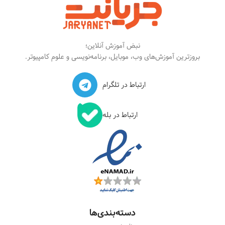
نبض آموزش آنلاین؛
بروزترین آموزش‌های وب، موبایل، برنامه‌نویسی و علوم کامپیوتر.
ارتباط در تلگرام
ارتباط در بله
دسته‌بندی‌ها