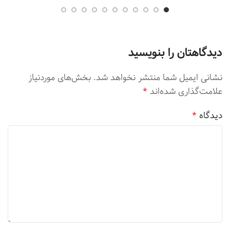
دیدگاهتان را بنویسید
نشانی ایمیل شما منتشر نخواهد شد.
بخش‌های موردنیاز
علامت‌گذاری شده‌اند
*
دیدگاه
*