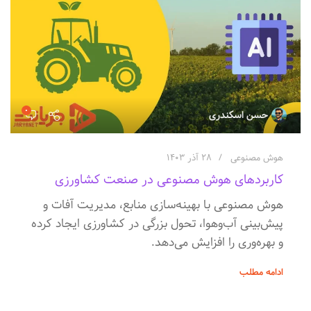
۰
حسن اسکندری
هوش مصنوعی
۲۸ آذر ۱۴۰۳
کاربردهای هوش مصنوعی در صنعت کشاورزی
هوش مصنوعی با بهینه‌سازی منابع، مدیریت آفات و
پیش‌بینی آب‌وهوا، تحول بزرگی در کشاورزی ایجاد کرده
و بهره‌وری را افزایش می‌دهد.
ادامه مطلب