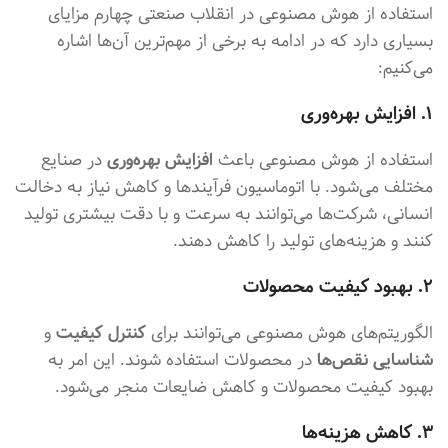
استفاده از هوش مصنوعی در انقلاب صنعتی چهارم مزایای
بسیاری دارد که در ادامه به برخی از مهم‌ترین آن‌ها اشاره
می‌کنیم:
۱. افزایش بهره‌وری
استفاده از هوش مصنوعی باعث
افزایش بهره‌وری
در صنایع
مختلف می‌شود. با اتوماسیون فرآیندها و کاهش نیاز به دخالت
انسانی، شرکت‌ها می‌توانند به سرعت و با دقت بیشتری تولید
کنند و هزینه‌های تولید را کاهش دهند.
۲. بهبود کیفیت محصولات
الگوریتم‌های هوش مصنوعی می‌توانند برای
کنترل کیفیت
و
شناسایی نقص‌ها
در محصولات استفاده شوند. این امر به
بهبود کیفیت محصولات و کاهش ضایعات منجر می‌شود.
۳. کاهش هزینه‌ها