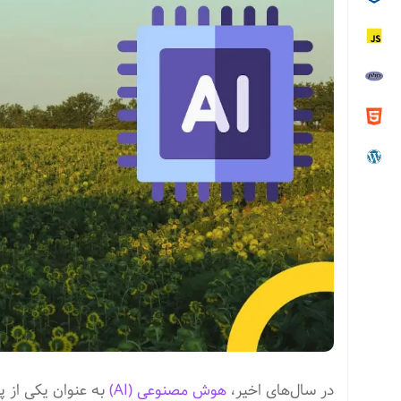
در سال‌های اخیر،
هوش مصنوعی (AI)
به عنوان یکی از پ