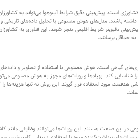
شاورزی است. پیش‌بینی دقیق شرایط آب‌وهوا می‌تواند به کشاورزان
داشته باشند. مدل‌های هوش مصنوعی با تحلیل داده‌های تاریخی و ف
پیش‌بینی دقیق‌تر شرایط اقلیمی منجر شوند. این فناوری به کشاورزان 
 به حداقل برسانند.
ی‌های گیاهی است. هوش مصنوعی با استفاده از تصاویر و داده‌های
 را شناسایی کند. پهپادها و روبات‌های مجهز به هوش مصنوعی می‌توا
شی هدفمند، مورد استفاده قرار گیرند. این روش نه تنها هزینه‌ها را
ساند.
ی در این صنعت هستند. این روبات‌ها می‌توانند وظایفی مانند ک
روبات‌های برداشت‌کننده میوه با استفاده از بینایی کامپیوتری، میوه