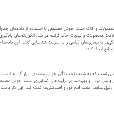
ولات و خاک است. هوش مصنوعی با استفاده از داده‌های جمع‌آو
سلامت محصولات و کیفیت خاک فراهم می‌کند. الگوریتم‌های یادگیری
ی‌ها یا بیماری‌های گیاهی را به سرعت شناسایی کنند. این داده‌ها 
نابع اتخاذ کنند.
هایی است که به شدت تحت تأثیر هوش مصنوعی قرار گرفته است. ا
ای پایش مزارع و بهینه‌سازی فرآیندهای کشاورزی است. هوش مصنوعی
 دقیق منابعی مانند آب، کود و آفت‌کش‌ها کمک کند. این کار باع