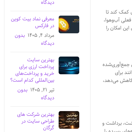
دیدگاه
 کمک کند تا
معرفی نماد بیت کوین
علی آب‌وهوا،
در فارکس
این امکان را
مرداد ۴, ۱۴۰۵
بدون
دیدگاه
بهترین سایت
 جمع‌آوری‌شده
پرداخت ارزی برای
نند برای
خرید و پرداخت‌های
بین‌المللی کدام است؟
 کاهش می‌دهد،
تیر ۲۱, ۱۴۰۵
بدون
دیدگاه
بهترین شرکت های
طراحی سایت در
اشت، برداشت و
گرگان
‌های رسیده را