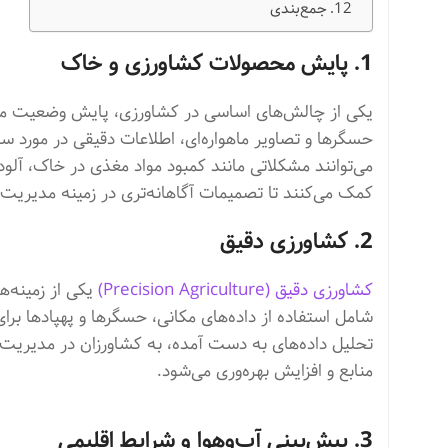
جمع‌بندی
1. پایش محصولات کشاورزی و خاک
یکی از چالش‌های اساسی در کشاورزی، پایش وضعیت محص
حسگرها و تصاویر ماهواره‌ای، اطلاعات دقیقی در مورد 
می‌توانند مشکلاتی مانند کمبود مواد مغذی در خاک، آلودگ
کمک می‌کنند تا تصمیمات آگاهانه‌تری در زمینه مدیریت م
2. کشاورزی دقیق
کشاورزی دقیق (Precision Agriculture)
یکی از زمینه‌
شامل استفاده از داده‌های مکانی، حسگرها و پهپادها بر
تحلیل داده‌های به دست آمده، به کشاورزان در مدیریت
منابع و افزایش بهره‌وری می‌شود.
3. پیش‌بینی آب‌وهوا و شرایط اقلیمی