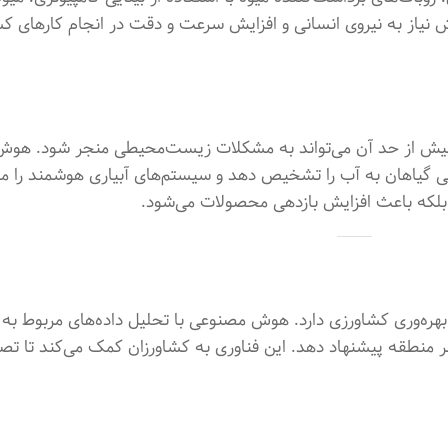
هش نیاز به نیروی انسانی و افزایش سرعت و دقت در انجام کارهای 
 بیش از حد آن می‌تواند به مشکلات زیست‌محیطی منجر شود. هوش
واقعی گیاهان به آب را تشخیص دهد و سیستم‌های آبیاری هوشمند را م
بلکه باعث افزایش بازدهی محصولات می‌شود.
ه‌وری کشاورزی دارد. هوش مصنوعی با تحلیل داده‌های مربوط به
ی هر منطقه پیشنهاد دهد. این فناوری به کشاورزان کمک می‌کند تا ت