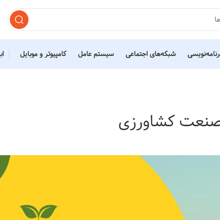
رنامه‌نویسی
شبکه‌های اجتماعی
سیستم عامل
کامپیوتر و موبایل
اب
صنعت کشاورزی