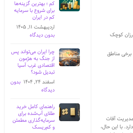
کم ؛ بهترین گزینه‌ها
برای شروع با سرمایه
کم در ایران
اردیبهشت ۱۱, ۱۴۰۵
ورزان کوچک
بدون دیدگاه
چرا ایران می‌تواند پس
 برخی مناطق
از جنگ به هژمون
اقتصادی غرب آسیا
تبدیل شود؟
اسفند ۲۴, ۱۴۰۴
بدون
دیدگاه
راهنمای کامل خرید
طلای آب‌شده برای
مدیریت آفات
سرمایه‌گذاری مطمئن
د. با این حال،
و کم‌ریسک