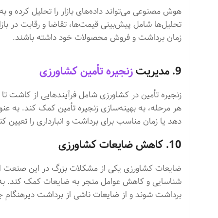
هوش مصنوعی می‌تواند داده‌های بازار را تحلیل کرده و 
تحلیل‌ها شامل پیش‌بینی قیمت‌ها، تقاضا و رقابت در بازار
زمان برداشت و فروش محصولات خود داشته باشند.
9. مدیریت
زنجیره تأمین کشاورزی
زنجیره تأمین در کشاورزی شامل فرآیندهایی از کاشت تا
هر مرحله، به بهینه‌سازی زنجیره تأمین کمک کند. به عنو
دهد یا زمان مناسب برای برداشت و انبارداری را تعیین کن
10. کاهش ضایعات کشاورزی
ضایعات کشاورزی یکی از مشکلات بزرگ در این صنعت است
شناسایی و کاهش عوامل منجر به ضایعات کمک کند. به عن
برداشت شوند و از ضایعات ناشی از برداشت دیرهنگام ج