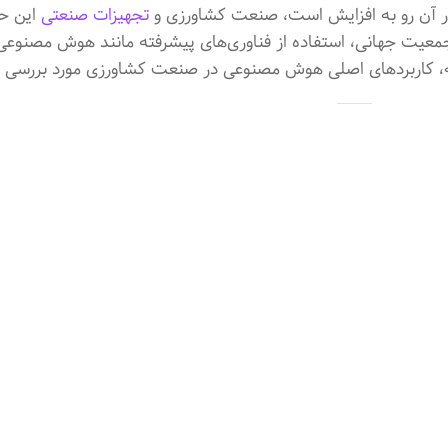
ر آن رو به افزایش است، صنعت کشاورزی و
تجهیزات صنعتی
این حو
معیت جهانی، استفاده از فناوری‌های پیشرفته مانند هوش مصنوعی م
له، کاربردهای اصلی هوش مصنوعی در صنعت کشاورزی مورد بررسی قرا