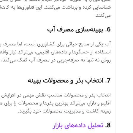
شناسایی کرده و برداشت می‌کنند. این فناوری‌ها به کا
می‌کنند.
6. بهینه‌سازی مصرف آب
آب یکی از منابع حیاتی برای کشاورزی است، اما مصرف
استفاده از حسگرها و داده‌های اقلیمی، می‌تواند نیاز 
روش نه تنها به صرفه‌جویی در مصرف آب کمک می‌کند، 
7. انتخاب بذر و محصولات بهینه
انتخاب بذر و محصولات مناسب نقش مهمی در افزایش بهر
اقلیم و بازار، می‌تواند بهترین بذرها و محصولات را برا
زمینه کاشت و مدیریت محصولات خود بگیرند.
8.
تحلیل داده‌های بازار