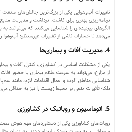
تغییرات آب‌وهوایی یکی از بزرگ‌ترین چالش‌های صنعت ک
برنامه‌ریزی بهتری برای کاشت، برداشت و مدیریت منابع 
الگوهای پیچیده‌ای را شناسایی می‌کنند که می‌توانند به 
می‌دهد تا خسارات ناشی از تغییرات غیرمنتظره آب‌وهوا را
4. مدیریت آفات و بیماری‌ها
یکی از مشکلات اساسی در کشاورزی، کنترل آفات و بیمار
از مزارع، می‌تواند به سرعت علائم بیماری یا حضور آفات
شناسایی مناطق آلوده و اعمال اقدامات لازم، مانند سم‌پا
بلکه تأثیرات منفی بر محیط زیست را نیز به حداقل می‌ر
5. اتوماسیون و روباتیک در کشاورزی
روبات‌های کشاورزی یکی از دستاوردهای مهم هوش مصنوع
سم‌پاشی را به صورت خودکار انجام دهند. به عنوان مثال، 