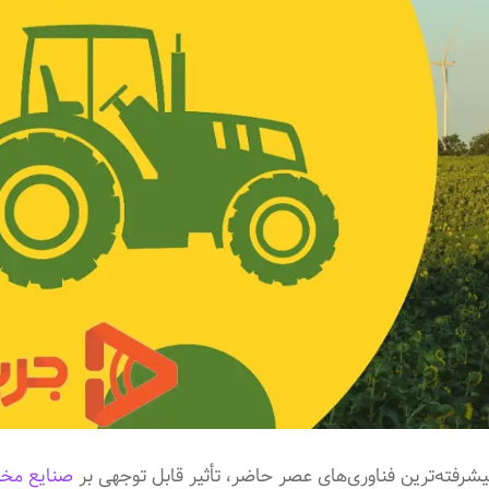
یشرفته‌ترین فناوری‌های عصر حاضر، تأثیر قابل توجهی بر
صنایع مخ