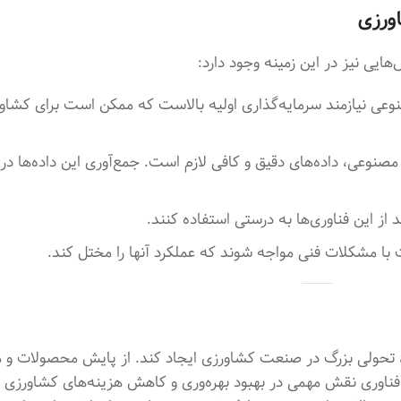
ورزی
ایی نیز در این زمینه وجود دارد:
وعی نیازمند سرمایه‌گذاری اولیه بالاست که ممکن است برای کشا
صنوعی، داده‌های دقیق و کافی لازم است. جمع‌آوری این داده‌ها در
د از این فناوری‌ها به درستی استفاده کنند.
مشکلات فنی مواجه شوند که عملکرد آنها را مختل کند.
ه، تحولی بزرگ در صنعت کشاورزی ایجاد کند. از پایش محصولات و 
ناوری نقش مهمی در بهبود بهره‌وری و کاهش هزینه‌های کشاورزی دار