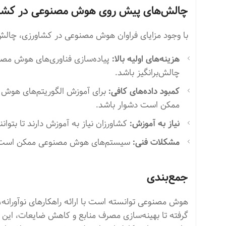
چالش‌های پیش روی هوش مصنوعی در کشا
با وجود مزایای فراوان هوش مصنوعی در کشاورزی، چالش‌ه
هزینه‌های اولیه بالا:
پیاده‌سازی فناوری‌های هوش مصن
چالش‌برانگیز باشد.
کمبود داده‌های کافی:
برای آموزش الگوریتم‌های هوش م
ممکن است دشوار باشد.
نیاز به آموزش:
کشاورزان نیاز به آموزش دارند تا بتوانن
مشکلات فنی:
سیستم‌های هوش مصنوعی ممکن است با 
جمع‌بندی
هوش مصنوعی توانسته است با ارائه راهکارهای نوآوران
گرفته تا بهینه‌سازی مصرف منابع و کاهش ضایعات، این ف