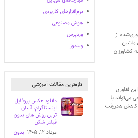
مهارت‌های موبایل
نرم‌افزارهای کاربردی
هوش مصنوعی
وردپرس
ری‌شده از
 ماشین
ویندوز
به کشاورزان
تازه‌ترین مقالات آموزشی
ین فناوری
 می‌تواند با
دانلود عکس پروفایل
ث کاهش هدررفت
اینستاگرام، آسان
ترین روش های بدون
فیلتر شکن
مرداد ۱۲, ۱۴۰۵
بدون