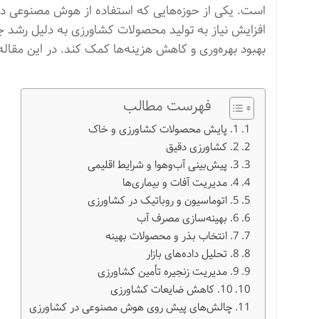
است. یکی از حوزه‌هایی که استفاده از هوش مصنوعی د
افزایش نیاز به تولید محصولات کشاورزی به دلیل رشد ج
بهبود بهره‌وری و کاهش هزینه‌ها کمک کند. در این مقا
فهرست مطالب
1. پایش محصولات کشاورزی و خاک
2. کشاورزی دقیق
3. پیش‌بینی آب‌وهوا و شرایط اقلیمی
4. مدیریت آفات و بیماری‌ها
5. اتوماسیون و روباتیک در کشاورزی
6. بهینه‌سازی مصرف آب
7. انتخاب بذر و محصولات بهینه
8. تحلیل داده‌های بازار
9. مدیریت زنجیره تأمین کشاورزی
10. کاهش ضایعات کشاورزی
چالش‌های پیش روی هوش مصنوعی در کشاورزی