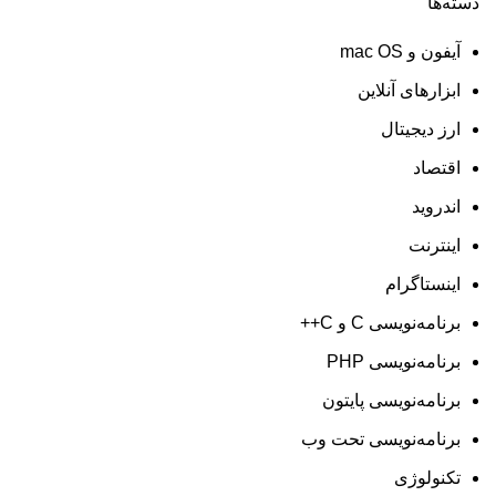
دسته‌ها
آیفون و mac OS
ابزارهای آنلاین
ارز دیجیتال
اقتصاد
اندروید
اینترنت
اینستاگرام
برنامه‌نویسی C و C++
برنامه‌نویسی PHP
برنامه‌نویسی پایتون
برنامه‌نویسی تحت وب
تکنولوژی