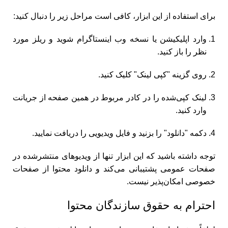
برای استفاده از این ابزار، کافی است مراحل زیر را دنبال کنید:
وارد اپلیکیشن یا نسخه وب اینستاگرام شوید و ریلز مورد
نظر را باز کنید.
روی گزینه "کپی لینک" کلیک کنید.
لینک کپی‌شده را در کادر مربوط در همین صفحه از جریانت
وارد کنید.
دکمه "دانلود" را بزنید و فایل ویدیویی را دریافت نمایید.
توجه داشته باشید که این ابزار تنها از ویدیوهای منتشرشده در
صفحات عمومی پشتیبانی می‌کند و دانلود محتوا از صفحات
خصوصی امکان‌پذیر نیست.
احترام به حقوق سازندگان محتوا