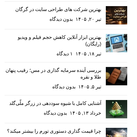
بهترین شرکت های طراحی سایت در گرگان
تیر ۲۰, ۱۴۰۵
بدون دیدگاه
بهترین ابزار آنلاین کاهش حجم فیلم و ویدیو
(رایگان)
تیر ۱۸, ۱۴۰۵
۱ دیدگاه
بررسی آینده سرمایه گذاری در مس؛ رقیب پنهان
طلا و نقره
تیر ۵, ۱۴۰۵
بدون دیدگاه
آشنایی کامل با شیوه سوددهی در زرگر ملّی‌گلد
خرداد ۱۳, ۱۴۰۵
بدون دیدگاه
چرا قیمت گذاری دستوری تورم را بیشتر میکند؟