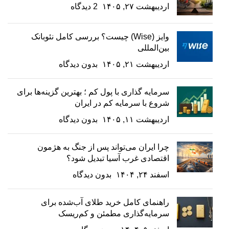
اردیبهشت ۲۷, ۱۴۰۵
2 دیدگاه
وایز (Wise) چیست؟ بررسی کامل نئوبانک
بین‌المللی
اردیبهشت ۲۱, ۱۴۰۵
بدون دیدگاه
سرمایه گذاری با پول کم ؛ بهترین گزینه‌ها برای
شروع با سرمایه کم در ایران
اردیبهشت ۱۱, ۱۴۰۵
بدون دیدگاه
چرا ایران می‌تواند پس از جنگ به هژمون
اقتصادی غرب آسیا تبدیل شود؟
اسفند ۲۴, ۱۴۰۴
بدون دیدگاه
راهنمای کامل خرید طلای آب‌شده برای
سرمایه‌گذاری مطمئن و کم‌ریسک