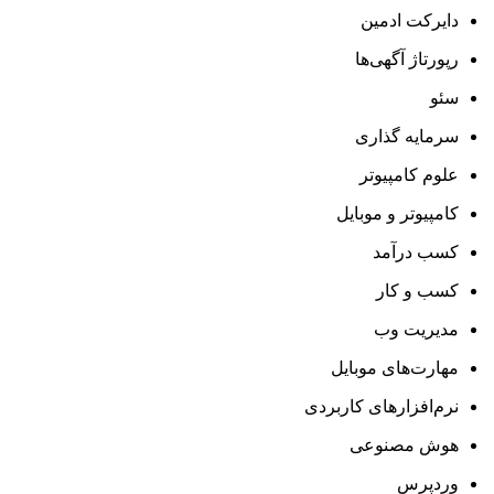
دایرکت ادمین
رپورتاژ آگهی‌ها
سئو
سرمایه گذاری
علوم کامپیوتر
کامپیوتر و موبایل
کسب درآمد
کسب و کار
مدیریت وب
مهارت‌های موبایل
نرم‌افزارهای کاربردی
هوش مصنوعی
وردپرس