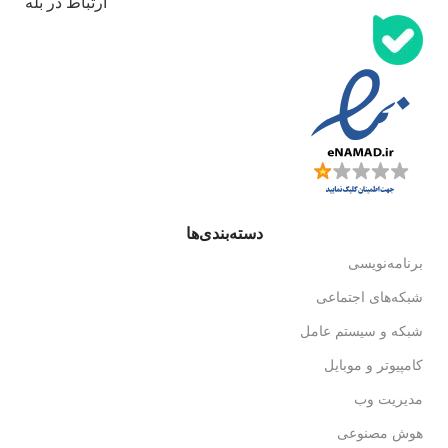
ارتباط در بله
دسته‌بندی‌ها
برنامه‌نویسی
شبکه‌های اجتماعی
شبکه و سیستم عامل
کامپیوتر و موبایل
مدیریت وب
هوش مصنوعی