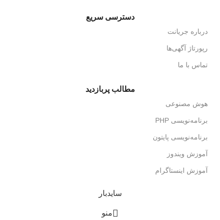
دسترسی سریع
درباره جریانت
رپورتاژ آگهی‌ها
تماس با ما
مطالب پربازدید
هوش مصنوعی
برنامه‌نویسی PHP
برنامه‌نویسی پایتون
آموزش ویندوز
آموزش اینستاگرام
سایدبار
منو