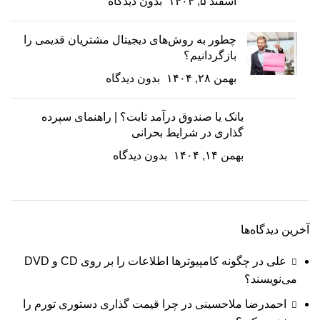
اسفند ۵, ۱۴۰۴
بدون دیدگاه
چطور به روش‌های دیجیتال مشتریان قدیمی را
بازگردانیم؟
بهمن ۲۸, ۱۴۰۴
بدون دیدگاه
بانک یا صندوق درآمد ثابت؟ | راهنمای سپرده
گذاری در شرایط بحرانی
بهمن ۱۴, ۱۴۰۴
بدون دیدگاه
آخرین دیدگاه‌ها
علی
در
چگونه کامپیوترها اطلاعات را بر روی CD و DVD
می‌نویسند؟
احمدرضا ملاحسینی
در
چرا قیمت گذاری دستوری تورم را