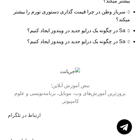
بیشتر میکند؟
سرباز وطن
در
چرا قیمت گذاری دستوری تورم را بیشتر
میکند؟
Sa
در
چگونه یک درایو جدید در ویندوز ایجاد کنیم؟
Sa
در
چگونه یک درایو جدید در ویندوز ایجاد کنیم؟
نبض آموزش آنلاین؛
بروزترین آموزش‌های وب، موبایل، برنامه‌نویسی و علوم
کامپیوتر.
ارتباط در تلگرام