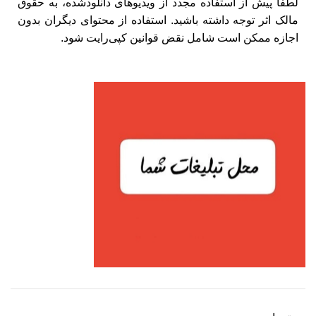
لطفاً پیش از استفاده مجدد از ویدیوهای دانلودشده، به حقوق
مالک اثر توجه داشته باشید. استفاده از محتوای دیگران بدون
اجازه ممکن است شامل نقض قوانین کپی‌رایت شود.