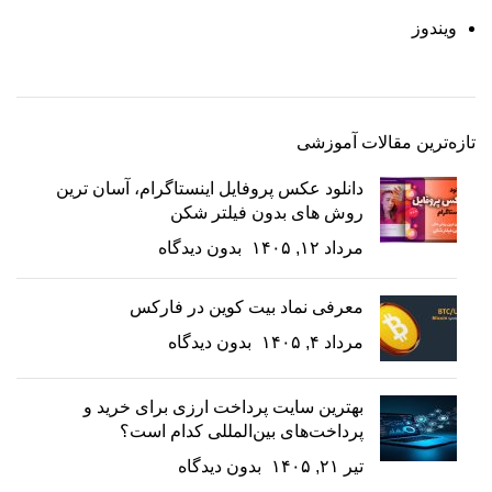
ویندوز
تازه‌ترین مقالات آموزشی
دانلود عکس پروفایل اینستاگرام، آسان ترین
روش های بدون فیلتر شکن
مرداد ۱۲, ۱۴۰۵
بدون دیدگاه
معرفی نماد بیت کوین در فارکس
مرداد ۴, ۱۴۰۵
بدون دیدگاه
بهترین سایت پرداخت ارزی برای خرید و
پرداخت‌های بین‌المللی کدام است؟
تیر ۲۱, ۱۴۰۵
بدون دیدگاه