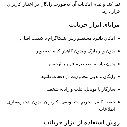
نمی‌کند و تمام امکانات آن به‌صورت رایگان در اختیار کاربران
قرار دارد.
مزایای ابزار جریانت
امکان دانلود مستقیم ریلز اینستاگرام با کیفیت اصلی
بدون واترمارک و بدون کاهش کیفیت تصویر
بدون نیاز به نصب نرم‌افزار یا ثبت‌نام
رایگان و بدون محدودیت در دفعات دانلود
سازگار با موبایل، تبلت و رایانه شخصی
حفظ کامل حریم خصوصی کاربران بدون ذخیره‌سازی
اطلاعات
روش استفاده از ابزار جریانت