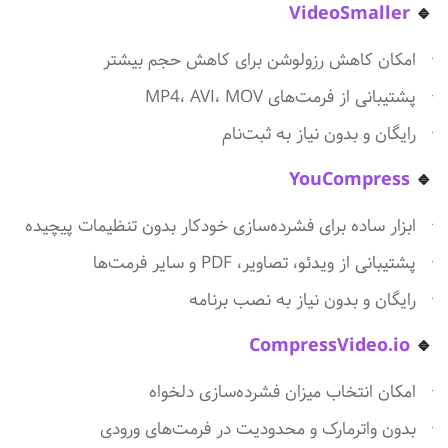
VideoSmaller
🔹
امکان کاهش رزولوشن برای کاهش حجم بیشتر
پشتیبانی از فرمت‌های MP4، AVI، MOV
رایگان و بدون نیاز به ثبت‌نام
YouCompress
🔹
ابزار ساده برای فشرده‌سازی خودکار بدون تنظیمات پیچیده
پشتیبانی از ویدئو، تصاویر، PDF و سایر فرمت‌ها
رایگان و بدون نیاز به نصب برنامه
CompressVideo.io
🔹
امکان انتخاب میزان فشرده‌سازی دلخواه
بدون واترمارک و محدودیت در فرمت‌های ورودی