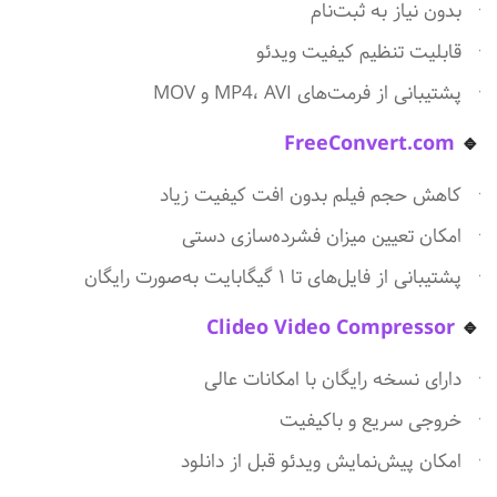
بدون نیاز به ثبت‌نام
قابلیت تنظیم کیفیت ویدئو
پشتیبانی از فرمت‌های MP4، AVI و MOV
FreeConvert.com
🔹
کاهش حجم فیلم بدون افت کیفیت زیاد
امکان تعیین میزان فشرده‌سازی دستی
پشتیبانی از فایل‌های تا ۱ گیگابایت به‌صورت رایگان
Clideo Video Compressor
🔹
دارای نسخه رایگان با امکانات عالی
خروجی سریع و باکیفیت
امکان پیش‌نمایش ویدئو قبل از دانلود