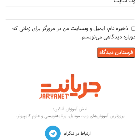
وب‌ سایت
ذخیره نام، ایمیل و وبسایت من در مرورگر برای زمانی که
دوباره دیدگاهی می‌نویسم.
نبض آموزش آنلاین؛
بروزترین آموزش‌های وب، موبایل، برنامه‌نویسی و علوم کامپیوتر.
ارتباط در تلگرام