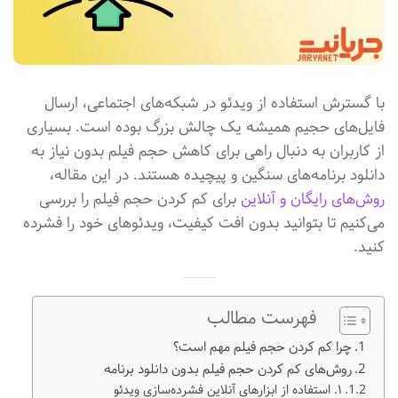
با گسترش استفاده از ویدئو در شبکه‌های اجتماعی، ارسال
فایل‌های حجیم همیشه یک چالش بزرگ بوده است. بسیاری
از کاربران به دنبال راهی برای کاهش حجم فیلم بدون نیاز به
دانلود برنامه‌های سنگین و پیچیده هستند. در این مقاله،
روش‌های رایگان و آنلاین
برای کم کردن حجم فیلم را بررسی
می‌کنیم تا بتوانید بدون افت کیفیت، ویدئوهای خود را فشرده
کنید.
فهرست مطالب
چرا کم کردن حجم فیلم مهم است؟
روش‌های کم کردن حجم فیلم بدون دانلود برنامه
۱. استفاده از ابزارهای آنلاین فشرده‌سازی ویدئو