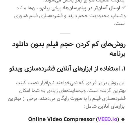
اینترنت ضعیف هم روان‌تر پخش می‌شوند.
✅
ارسال آسان‌تر در پیام‌رسان‌ها:
برخی پیام‌رسان‌ها مانند
واتساپ محدودیت حجم دارند و فشرده‌سازی فیلم ضروری
است.
روش‌های کم کردن حجم فیلم بدون دانلود
برنامه
۱. استفاده از ابزارهای آنلاین فشرده‌سازی ویدئو
این روش برای افرادی که نمی‌خواهند نرم‌افزار نصب کنند،
بهترین گزینه است. وب‌سایت‌های زیادی به شما امکان
فشرده‌سازی فیلم را به‌صورت رایگان می‌دهند. برخی از بهترین
ابزارهای آنلاین شامل:
VEED.io
)
🔹 Online Video Compressor (