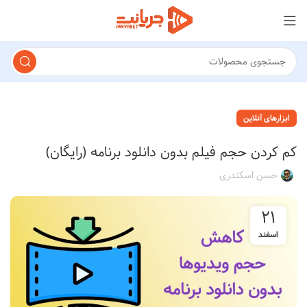
ابزارهای آنلاین
کم کردن حجم فیلم بدون دانلود برنامه (رایگان)
حسن اسکندری
۲۱
اسفند