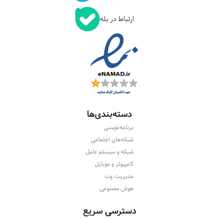
ارتباط در بله
دسته‌بندی‌ها
برنامه‌نویسی
شبکه‌های اجتماعی
شبکه و سیستم عامل
کامپیوتر و موبایل
مدیریت وب
هوش مصنوعی
دسترسی سریع