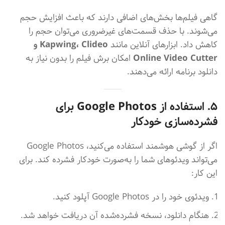
گاهی فیلم‌ها بخش‌های اضافی دارند که باعث افزایش حجم
می‌شوند. با حذف قسمت‌های غیرضروری می‌توان حجم را
کاهش داد. ابزارهای آنلاین مانند
Kapwing، Clideo و
Online Video Cutter
امکان برش فیلم را بدون نیاز به
دانلود برنامه ارائه می‌دهند.
۵. استفاده از Google Photos برای
فشرده‌سازی خودکار
اگر از گوشی هوشمند استفاده می‌کنید، Google Photos
می‌تواند ویدئوهای شما را به‌صورت خودکار فشرده کند. برای
این کار:
ویدئوی خود را در Google Photos آپلود کنید.
هنگام دانلود، نسخه فشرده‌شده آن دریافت خواهد شد.