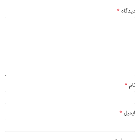
دیدگاه
*
نام
*
ایمیل
*