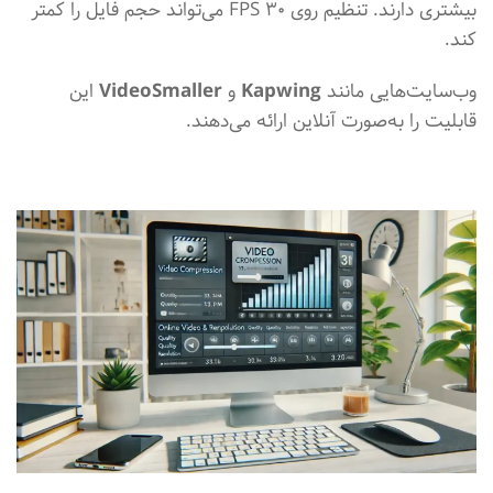
بیشتری دارند. تنظیم روی ۳۰ FPS می‌تواند حجم فایل را کمتر
کند.
وب‌سایت‌هایی مانند
Kapwing
و
VideoSmaller
این
قابلیت را به‌صورت آنلاین ارائه می‌دهند.