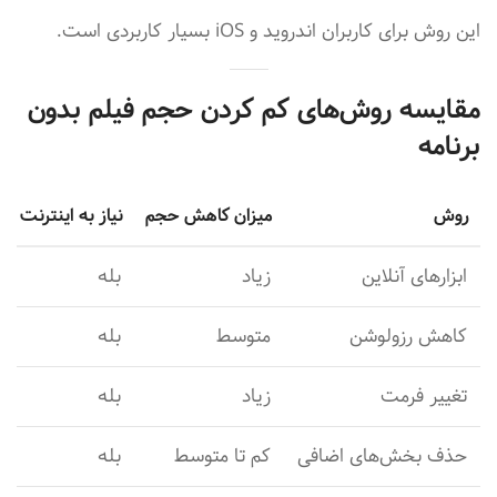
این روش برای کاربران اندروید و iOS بسیار کاربردی است.
مقایسه روش‌های کم کردن حجم فیلم بدون
برنامه
روش
میزان کاهش حجم
نیاز به اینترنت
ابزارهای آنلاین
زیاد
بله
کاهش رزولوشن
متوسط
بله
تغییر فرمت
زیاد
بله
حذف بخش‌های اضافی
کم تا متوسط
بله