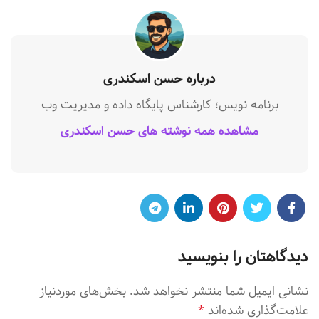
درباره حسن اسکندری
برنامه نویس؛ کارشناس پایگاه داده و مدیریت وب
مشاهده همه نوشته های حسن اسکندری
دیدگاهتان را بنویسید
نشانی ایمیل شما منتشر نخواهد شد.
بخش‌های موردنیاز
علامت‌گذاری شده‌اند
*